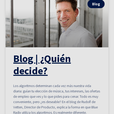
Blog
Blog | ¿Quién
decide?
Los algoritmos determinan cada vez más nuestra vida
diaria: guían tu elección de música, tus intereses, las ofertas
de empleo que ves y lo que pides para cenar. Todo es muy
conveniente, pero ¿es deseable? En el blog de Rudolf de
Vetten, Director de Producto, explica la forma en que Blue
Radix utiliza los algoritmos. Es realmente diferente.