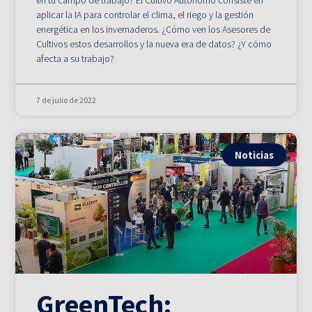
aplicar la IA para controlar el clima, el riego y la gestión
energética en los invernaderos. ¿Cómo ven los Asesores de
Cultivos estos desarrollos y la nueva era de datos? ¿Y cómo
afecta a su trabajo?
7 de julio de 2022
Noticias
GreenTech: