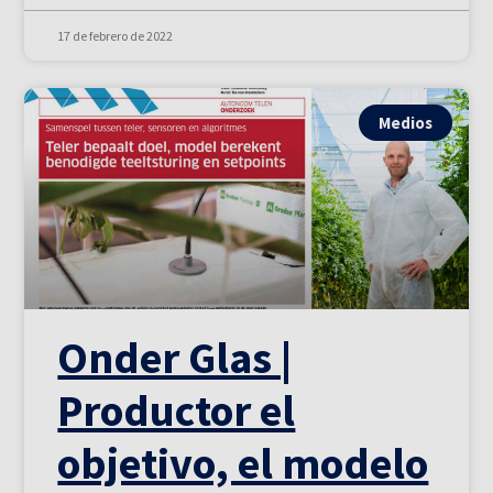
17 de febrero de 2022
Medios
Onder Glas |
Productor el
objetivo, el modelo