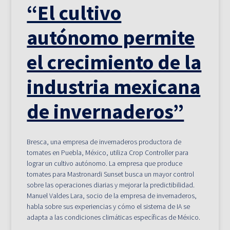
“El cultivo
autónomo permite
el crecimiento de la
industria mexicana
de invernaderos”
Bresca, una empresa de invernaderos productora de
tomates en Puebla, México, utiliza Crop Controller para
lograr un cultivo autónomo. La empresa que produce
tomates para Mastronardi Sunset busca un mayor control
sobre las operaciones diarias y mejorar la predictibilidad.
Manuel Valdes Lara, socio de la empresa de invernaderos,
habla sobre sus experiencias y cómo el sistema de IA se
adapta a las condiciones climáticas específicas de México.