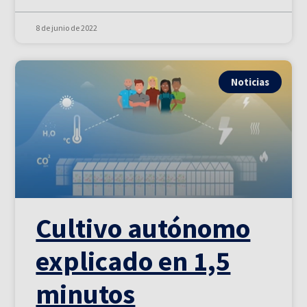
8 de junio de 2022
Noticias
Cultivo autónomo
explicado en 1,5
minutos