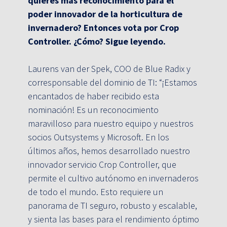
quieres más reconocimiento para el
poder innovador de la horticultura de
invernadero? Entonces vota por Crop
Controller. ¿Cómo? Sigue leyendo.
Laurens van der Spek, COO de Blue Radix y
corresponsable del dominio de TI: “¡Estamos
encantados de haber recibido esta
nominación! Es un reconocimiento
maravilloso para nuestro equipo y nuestros
socios Outsystems y Microsoft. En los
últimos años, hemos desarrollado nuestro
innovador servicio Crop Controller, que
permite el cultivo autónomo en invernaderos
de todo el mundo. Esto requiere un
panorama de TI seguro, robusto y escalable,
y sienta las bases para el rendimiento óptimo