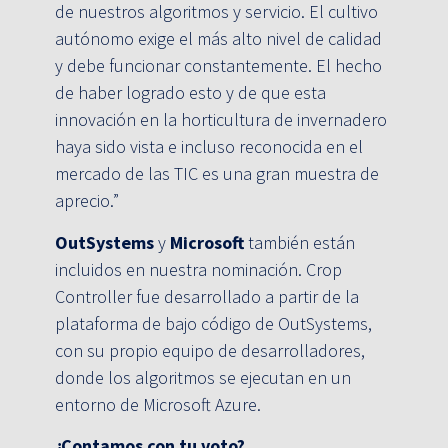
de nuestros algoritmos y servicio. El cultivo
autónomo exige el más alto nivel de calidad
y debe funcionar constantemente. El hecho
de haber logrado esto y de que esta
innovación en la horticultura de invernadero
haya sido vista e incluso reconocida en el
mercado de las TIC es una gran muestra de
aprecio.”
OutSystems
y
Microsoft
también están
incluidos en nuestra nominación. Crop
Controller fue desarrollado a partir de la
plataforma de bajo código de OutSystems,
con su propio equipo de desarrolladores,
donde los algoritmos se ejecutan en un
entorno de Microsoft Azure.
¿Contamos con tu voto?