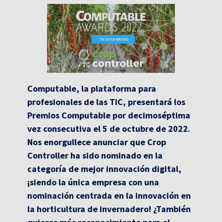
Computable, la plataforma para
profesionales de las TIC, presentará los
Premios Computable por decimoséptima
vez consecutiva el 5 de octubre de 2022.
Nos enorgullece anunciar que Crop
Controller ha sido nominado en la
categoría de mejor innovación digital,
¡siendo la única empresa con una
nominación centrada en la innovación en
la horticultura de invernadero! ¿También