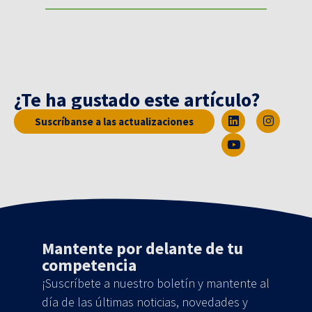
¿Te ha gustado este artículo?
Suscríbanse a las actualizaciones
Mantente por delante de tu
competencia
¡Suscríbete a nuestro boletín y mantente al
día de las últimas noticias, novedades y