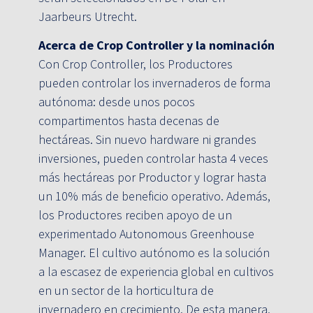
Jaarbeurs Utrecht.
Acerca de Crop Controller y la nominación
Con Crop Controller, los Productores
pueden controlar los invernaderos de forma
autónoma: desde unos pocos
compartimentos hasta decenas de
hectáreas. Sin nuevo hardware ni grandes
inversiones, pueden controlar hasta 4 veces
más hectáreas por Productor y lograr hasta
un 10% más de beneficio operativo. Además,
los Productores reciben apoyo de un
experimentado Autonomous Greenhouse
Manager. El cultivo autónomo es la solución
a la escasez de experiencia global en cultivos
en un sector de la horticultura de
invernadero en crecimiento. De esta manera,