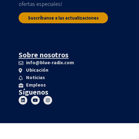
ofertas especiales!
Suscríbanse a las actualizaciones
Sobre nosotros
info@blue-radix.com
Ubicación
Noticias
Empleos
Síguenos