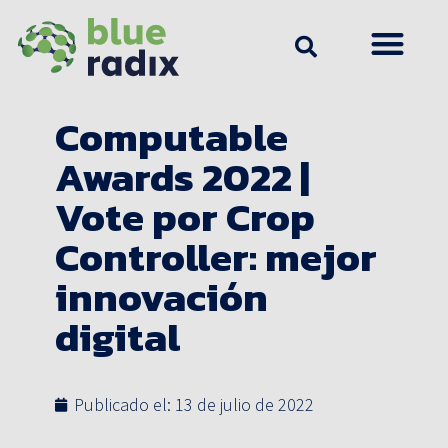
Computable
Awards 2022 |
Vote por Crop
Controller: mejor
innovación
digital
Publicado el:
13 de julio de 2022