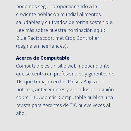
podemos seguir proporcionando a la
creciente población mundial alimentos
saludables y cultivados de forma sostenible.
Lee más sobre nuestra nominación aquí:
Blue Radix scoort met Crop Controller
(página en neerlandés).
Acerca de Computable
Computable es un sitio web independiente
que se centra en profesionales y gerentes de
TIC que trabajan en los Países Bajos con
noticias, antecedentes y artículos de opinión
sobre TIC. Además, Computable publica una
revista para gerentes de TIC nueve veces al
año.