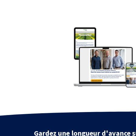
Gardez une longueur d'avance s