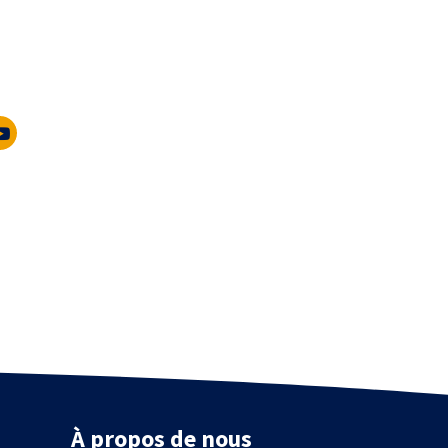
À propos de nous