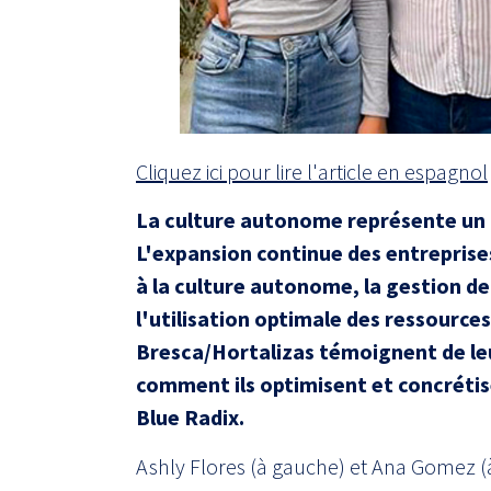
Cliquez ici pour lire l'article en espagnol
La culture autonome représente un 
L'expansion continue des entreprises
à la culture autonome, la gestion de 
l'utilisation optimale des ressourc
Bresca/Hortalizas témoignent de le
comment ils optimisent et concrétise
Blue Radix.
Ashly Flores (à gauche) et Ana Gomez (à