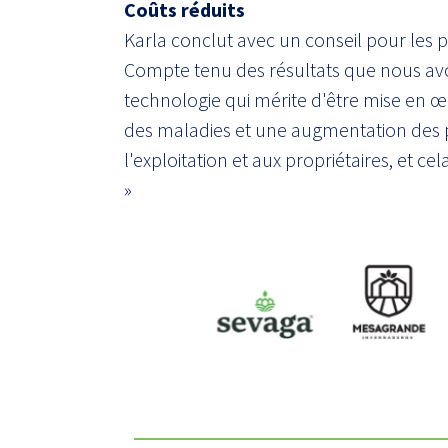
Coûts réduits
Karla conclut avec un conseil pour les
Compte tenu des résultats que nous avon
technologie qui mérite d'être mise en œu
des maladies et une augmentation des p
l'exploitation et aux propriétaires, et ce
»