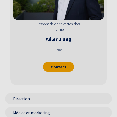
Responsable des ventes chez
, Chine
Adler
Jiang
Chine
Contact
Direction
Médias et marketing