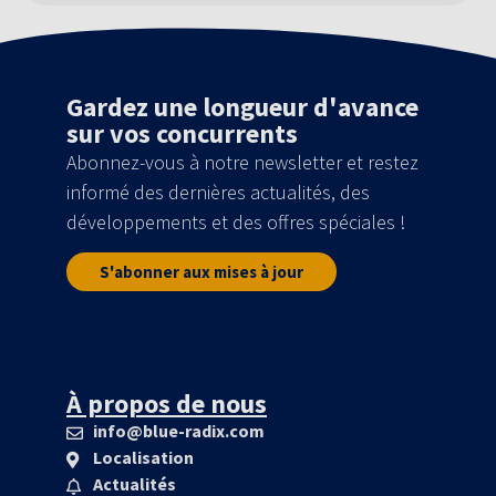
Gardez une longueur d'avance
sur vos concurrents
Abonnez-vous à notre newsletter et restez
informé des dernières actualités, des
développements et des offres spéciales !
S'abonner aux mises à jour
À propos de nous
info@blue-radix.com
Localisation
Actualités