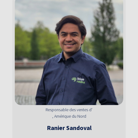
Responsable des ventes d'
, Amérique du Nord
Ranier
Sandoval