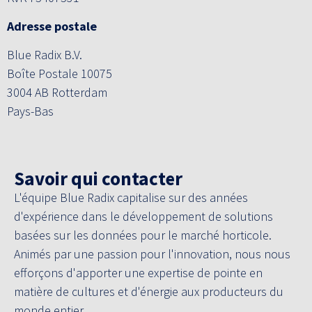
Adresse postale
Blue Radix B.V.
Boîte Postale 10075
3004 AB Rotterdam
Pays-Bas
Savoir qui contacter
L'équipe Blue Radix capitalise sur des années
d'expérience dans le développement de solutions
basées sur les données pour le marché horticole.
Animés par une passion pour l'innovation, nous nous
efforçons d'apporter une expertise de pointe en
matière de cultures et d'énergie aux producteurs du
monde entier.