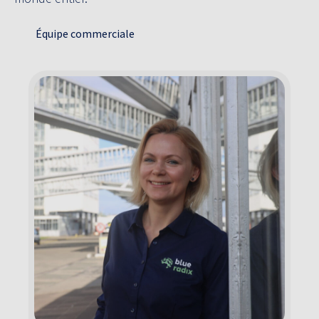
Équipe commerciale