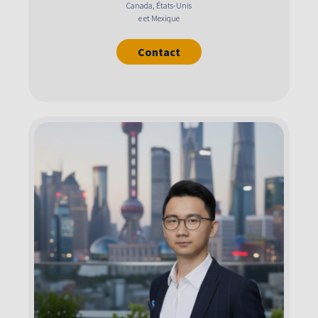
Canada, États-Unis
e et Mexique
Contact