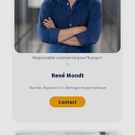
Responsable commercial pour l'Europe (
)
René
Mondt
Pays-Bas, Royaume-Uni, Allemagne et pays nordiques
Contact