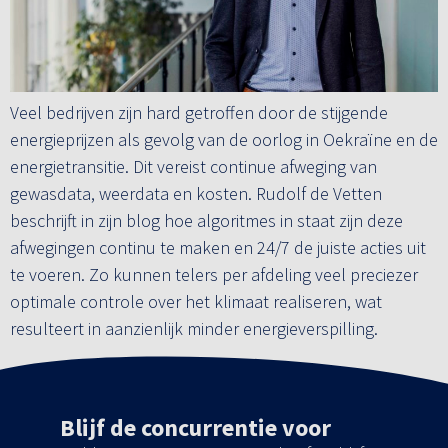
Veel bedrijven zijn hard getroffen door de stijgende
energieprijzen als gevolg van de oorlog in Oekraïne en de
energietransitie. Dit vereist continue afweging van
gewasdata, weerdata en kosten. Rudolf de Vetten
beschrijft in zijn blog hoe algoritmes in staat zijn deze
afwegingen continu te maken en 24/7 de juiste acties uit
te voeren. Zo kunnen telers per afdeling veel preciezer
optimale controle over het klimaat realiseren, wat
resulteert in aanzienlijk minder energieverspilling.
Blijf de concurrentie voor