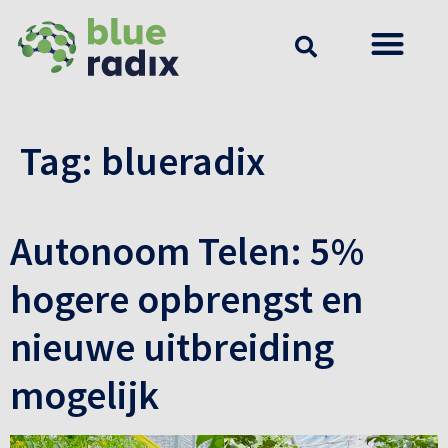
Tag:
blueradix
Autonoom Telen: 5%
hogere opbrengst en
nieuwe uitbreiding
mogelijk