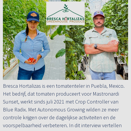
Bresca Hortalizas is een tomatenteler in Puebla, Mexico.
Het bedrijf, dat tomaten produceert voor Mastronardi
Sunset, werkt sinds juli 2021 met Crop Controller van
Blue Radix. Met Autonomous Growing wilden ze meer
controle krijgen over de dagelijkse activiteiten en de
voorspelbaarheid verbeteren. In dit interview vertellen