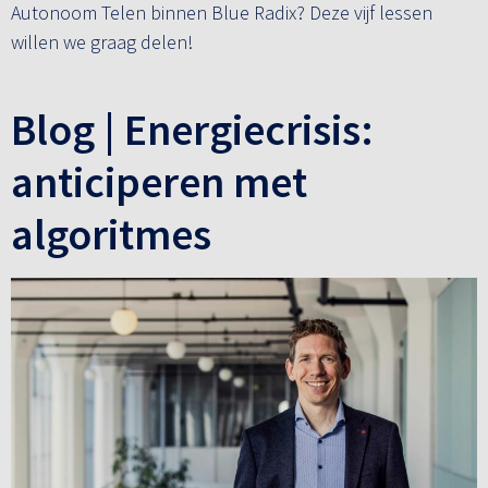
Autonoom Telen binnen Blue Radix? Deze vijf lessen
willen we graag delen!
Blog | Energiecrisis:
anticiperen met
algoritmes