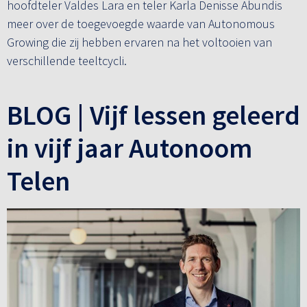
hoofdteler Valdes Lara en teler Karla Denisse Abundis
meer over de toegevoegde waarde van Autonomous
Growing die zij hebben ervaren na het voltooien van
verschillende teeltcycli.
BLOG | Vijf lessen geleerd
in vijf jaar Autonoom
Telen