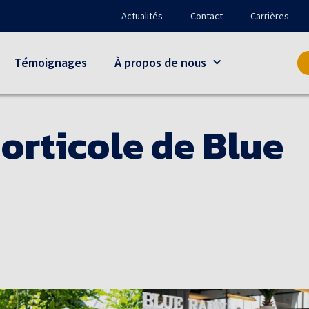
Actualités
Contact
Carrières
Témoignages
À propos de nous
horticole de Blue