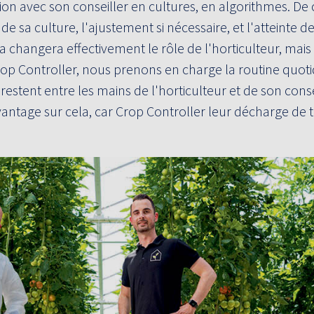
ion avec son conseiller en cultures, en algorithmes. De 
 de sa culture, l'ajustement si nécessaire, et l'atteinte de
a changera effectivement le rôle de l'horticulteur, mais
op Controller, nous prenons en charge la routine quoti
restent entre les mains de l'horticulteur et de son consei
antage sur cela, car Crop Controller leur décharge de 