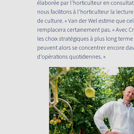
élaborée par l'horticulteur en consultat
nous facilitons à l'horticulteur la lecture
de culture. » Van der Wel estime que cel
remplacera certainement pas. « Avec Cr
les choix stratégiques à plus long terme 
peuvent alors se concentrer encore dav
d'opérations quotidiennes. »