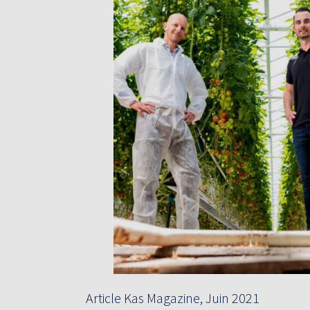
Article Kas Magazine, Juin 2021