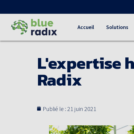
Accueil
Solutions
L'expertise 
Radix
Publié le :
21 juin 2021