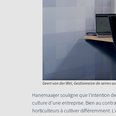
Geert van der Wel, Gestionnaire de serres 
Hanemaaijer souligne que l'intention de
culture d'une entreprise. Bien au contr
horticulteurs à cultiver différemment. L'o