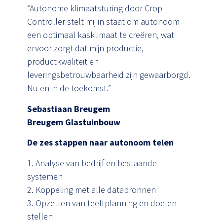
“Autonome klimaatsturing door Crop
Controller stelt mij in staat om autonoom
een optimaal kasklimaat te creëren, wat
ervoor zorgt dat mijn productie,
productkwaliteit en
leveringsbetrouwbaarheid zijn gewaarborgd.
Nu en in de toekomst.”
Sebastiaan Breugem
Breugem Glastuinbouw
De zes stappen naar autonoom telen
1. Analyse van bedrijf en bestaande
systemen
2. Koppeling met alle databronnen
3. Opzetten van teeltplanning en doelen
stellen