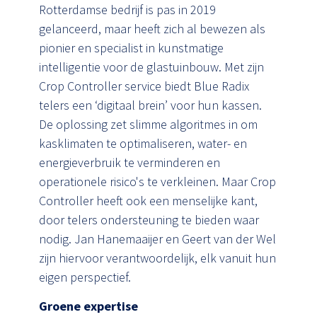
Rotterdamse bedrijf is pas in 2019
gelanceerd, maar heeft zich al bewezen als
pionier en specialist in kunstmatige
intelligentie voor de glastuinbouw. Met zijn
Crop Controller service biedt Blue Radix
telers een ‘digitaal brein’ voor hun kassen.
De oplossing zet slimme algoritmes in om
kasklimaten te optimaliseren, water- en
energieverbruik te verminderen en
operationele risico's te verkleinen. Maar Crop
Controller heeft ook een menselijke kant,
door telers ondersteuning te bieden waar
nodig. Jan Hanemaaijer en Geert van der Wel
zijn hiervoor verantwoordelijk, elk vanuit hun
eigen perspectief.
Groene expertise