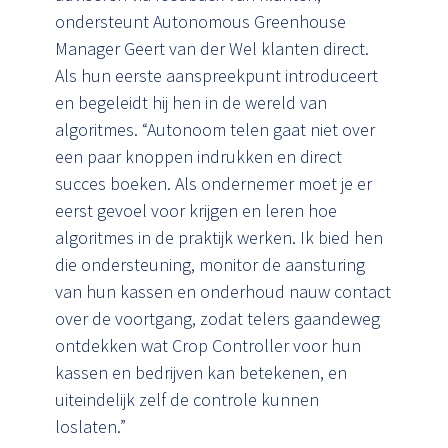
ondersteunt Autonomous Greenhouse
Manager Geert van der Wel klanten direct.
Als hun eerste aanspreekpunt introduceert
en begeleidt hij hen in de wereld van
algoritmes. “Autonoom telen gaat niet over
een paar knoppen indrukken en direct
succes boeken. Als ondernemer moet je er
eerst gevoel voor krijgen en leren hoe
algoritmes in de praktijk werken. Ik bied hen
die ondersteuning, monitor de aansturing
van hun kassen en onderhoud nauw contact
over de voortgang, zodat telers gaandeweg
ontdekken wat Crop Controller voor hun
kassen en bedrijven kan betekenen, en
uiteindelijk zelf de controle kunnen
loslaten.”