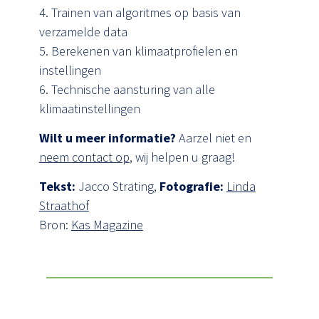
4. Trainen van algoritmes op basis van
verzamelde data
5. Berekenen van klimaatprofielen en
instellingen
6. Technische aansturing van alle
klimaatinstellingen
Wilt u meer informatie?
Aarzel niet en
neem contact op
, wij helpen u graag!
Tekst:
Jacco Strating,
Fotografie:
Linda
Straathof
Bron:
Kas Magazine