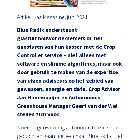
Artikel Kas Magazine, juni 2021
Blue Radix ondersteunt
glastuinbouwondernemers bij het
aansturen van hun kassen met de Crop
Controller service – niet alleen met
software en slimme algoritmes, maar ook
door gebruik te maken van de expertise
van eigen adviseurs op het gebied van
gewassen, energie en data. Crop Advisor
Jan Hanemaaijer en Autonomous
Greenhouse Manager Geert van der Wel
stellen zich voor.
Noem tegenwoordig autonoom telen en de
gedachten gaan meteen naar Blue Radix. Het