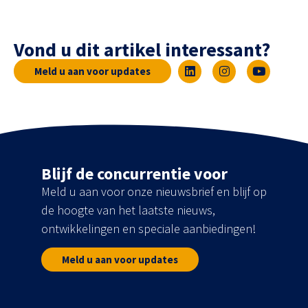
Vond u dit artikel interessant?
Meld u aan voor updates
Blijf de concurrentie voor
Meld u aan voor onze nieuwsbrief en blijf op
de hoogte van het laatste nieuws,
ontwikkelingen en speciale aanbiedingen!
Meld u aan voor updates