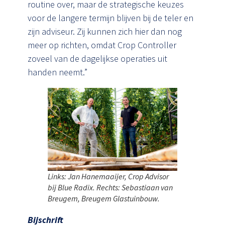
routine over, maar de strategische keuzes
voor de langere termijn blijven bij de teler en
zijn adviseur. Zij kunnen zich hier dan nog
meer op richten, omdat Crop Controller
zoveel van de dagelijkse operaties uit
handen neemt.”
Links: Jan Hanemaaijer, Crop Advisor
bij Blue Radix. Rechts: Sebastiaan van
Breugem, Breugem Glastuinbouw.
Bijschrift