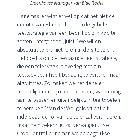
Greenhouse Manager van Blue Radix
Hanemaaijer wijst er wel op dat het niet de
intentie van Blue Radix is om de gehele
teeltstrategie van een bedrijf op zijn kop te
zetten. Integendeel, juist. “We willen
absoluut telers niet leren anders te telen.
Het doel is om de bestaande teeltstrategie,
die een teler vaak in overleg met zijn
teeltadviseur heeft bedacht, te vertalen naar
algoritmes. Zo maken we het de teler
makkelijker om zijn teelt te lezen, waar nodig
aan te passen en uiteindelijk zijn teeltdoelen
te bereiken.” Van der Wel gelooft dat dit
inderdaad de rol van de teler zal veranderen,
maar hem zeker niet zal vervangen. “Met
Crop Controller nemen we de dagelijkse