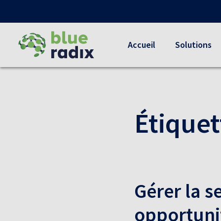
Accueil
Solutions
Étiquet
Gérer la se
opportunit