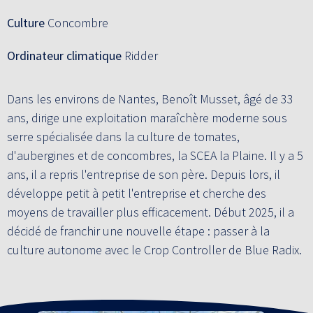
Culture
Concombre
Ordinateur climatique
Ridder
Dans les environs de Nantes, Benoît Musset, âgé de 33
ans, dirige une exploitation maraîchère moderne sous
serre spécialisée dans la culture de tomates,
d'aubergines et de concombres, la SCEA la Plaine. Il y a 5
ans, il a repris l'entreprise de son père. Depuis lors, il
développe petit à petit l'entreprise et cherche des
moyens de travailler plus efficacement. Début 2025, il a
décidé de franchir une nouvelle étape : passer à la
culture autonome avec le Crop Controller de Blue Radix.