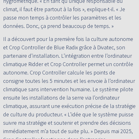
hygrométrique. « En tant qu’unique responsable du
climat, il faut être partout à la fois », explique-t-il. « Je
passe mon temps à contrôler les paramètres et les
données. Donc, ça prend beaucoup de temps. »
Il a découvert pour la première fois la culture autonome
et Crop Controller de Blue Radix grâce à Divatec, son
partenaire d’installation. L’intégration entre l’ordinateur
climatique Ridder et Crop Controller permet un contrôle
autonome. Crop Controller calcule les points de
consigne toutes les 5 minutes et les envoie à l’ordinateur
climatique sans intervention humaine. Le système pilote
ensuite les installations de la serre via l’ordinateur
climatique, assurant une exécution précise de la stratégie
de culture du producteur. « L’idée que le système puisse
suivre ma stratégie et soutenir et prendre des décisions
immédiatement m’a tout de suite plu. » Depuis mai 2025,