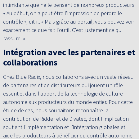
intimidante que ne le pensent de nombreux producteurs.
« Au début, on a peut-être l'impression de perdre le
contrôle », dit-il. « Mais grâce au portail, vous pouvez voir
exactement ce que fait l’outil. C'est justement ce qui
rassure. »
Intégration avec les partenaires et
collaborations
Chez Blue Radix, nous collaborons avec un vaste réseau
de partenaires et de distributeurs qui jouent un rôle
essentiel dans l’apport de la technologie de culture
autonome aux producteurs du monde entier. Pour cette
étude de cas, nous souhaitons reconnaître la
contribution de Ridder et de Divatec, dont l’implication
soutient l’implémentation et l’intégration globales et
aide les producteurs à bénéficier du contrôle autonome