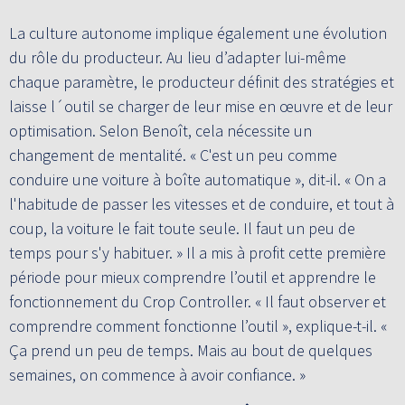
La culture autonome implique également une évolution
du rôle du producteur. Au lieu d’adapter lui-même
chaque paramètre, le producteur définit des stratégies et
laisse l´outil se charger de leur mise en œuvre et de leur
optimisation. Selon Benoît, cela nécessite un
changement de mentalité. « C'est un peu comme
conduire une voiture à boîte automatique », dit-il. « On a
l'habitude de passer les vitesses et de conduire, et tout à
coup, la voiture le fait toute seule. Il faut un peu de
temps pour s'y habituer. » Il a mis à profit cette première
période pour mieux comprendre l’outil et apprendre le
fonctionnement du Crop Controller. « Il faut observer et
comprendre comment fonctionne l’outil », explique-t-il. «
Ça prend un peu de temps. Mais au bout de quelques
semaines, on commence à avoir confiance. »