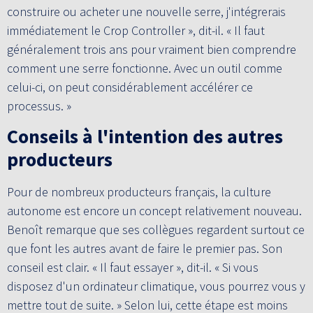
construire ou acheter une nouvelle serre, j'intégrerais
immédiatement le Crop Controller », dit-il. « Il faut
généralement trois ans pour vraiment bien comprendre
comment une serre fonctionne. Avec un outil comme
celui-ci, on peut considérablement accélérer ce
processus. »
Conseils à l'intention des autres
producteurs
Pour de nombreux producteurs français, la culture
autonome est encore un concept relativement nouveau.
Benoît remarque que ses collègues regardent surtout ce
que font les autres avant de faire le premier pas. Son
conseil est clair. « Il faut essayer », dit-il. « Si vous
disposez d'un ordinateur climatique, vous pourrez vous y
mettre tout de suite. » Selon lui, cette étape est moins