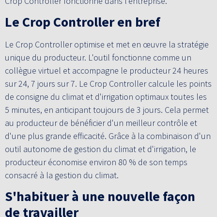
Crop Controller fonctionne dans l’entreprise.
Le Crop Controller en bref
Le Crop Controller optimise et met en œuvre la stratégie
unique du producteur. L'outil fonctionne comme un
collègue virtuel et accompagne le producteur 24 heures
sur 24, 7 jours sur 7. Le Crop Controller calcule les points
de consigne du climat et d'irrigation optimaux toutes les
5 minutes, en anticipant toujours de 3 jours. Cela permet
au producteur de bénéficier d'un meilleur contrôle et
d'une plus grande efficacité. Grâce à la combinaison d'un
outil autonome de gestion du climat et d'irrigation, le
producteur économise environ 80 % de son temps
consacré à la gestion du climat.
S'habituer à une nouvelle façon
de travailler