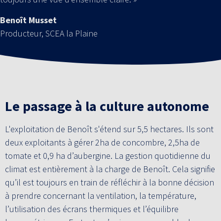
Benoît Musset
Producteur, SCEA la Plaine
Le passage à la culture autonome
L'exploitation de Benoît s'étend sur 5,5 hectares. Ils sont
deux exploitants à gérer 2ha de concombre, 2,5ha de
tomate et 0,9 ha d’aubergine. La gestion quotidienne du
climat est entièrement à la charge de Benoît. Cela signifie
qu’il est toujours en train de réfléchir à la bonne décision
à prendre concernant la ventilation, la température,
l’utilisation des écrans thermiques et l’équilibre