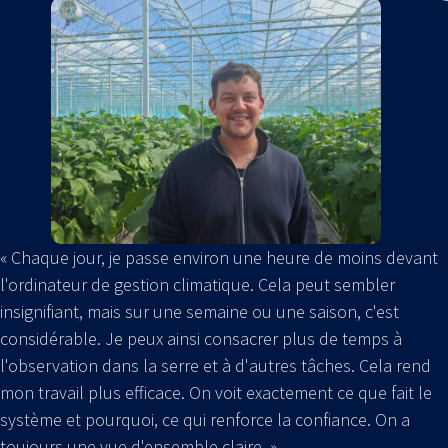
« Chaque jour, je passe environ une heure de moins devant
l'ordinateur de gestion climatique. Cela peut sembler
insignifiant, mais sur une semaine ou une saison, c'est
considérable. Je peux ainsi consacrer plus de temps à
l'observation dans la serre et à d'autres tâches. Cela rend
mon travail plus efficace. On voit exactement ce que fait le
système et pourquoi, ce qui renforce la confiance. On a
toujours une vue d'ensemble claire. »