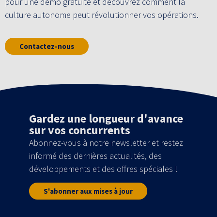
pour une démo gratuite et découvrez comment la
culture autonome peut révolutionner vos opérations.
Contactez-nous
Gardez une longueur d'avance
sur vos concurrents
Abonnez-vous à notre newsletter et restez
informé des dernières actualités, des
développements et des offres spéciales !
S'abonner aux mises à jour