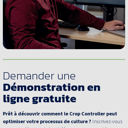
Demander une
Démonstration en
ligne gratuite
Prêt à découvrir comment le Crop Controller peut
optimiser votre processus de culture ?
Inscrivez-vous