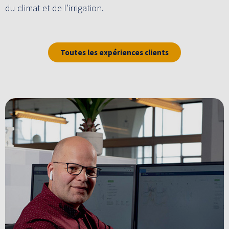
du climat et de l’irrigation.
Toutes les expériences clients