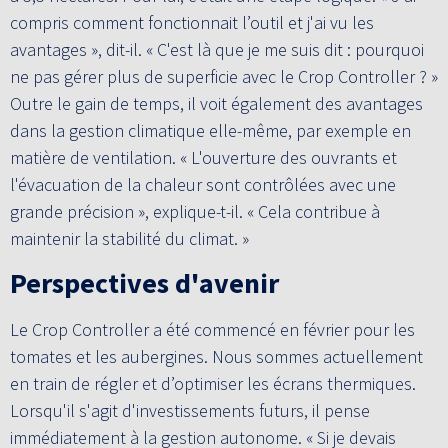
compris comment fonctionnait l’outil et j'ai vu les
avantages », dit-il. « C'est là que je me suis dit : pourquoi
ne pas gérer plus de superficie avec le Crop Controller ? »
Outre le gain de temps, il voit également des avantages
dans la gestion climatique elle-même, par exemple en
matière de ventilation. « L'ouverture des ouvrants et
l'évacuation de la chaleur sont contrôlées avec une
grande précision », explique-t-il. « Cela contribue à
maintenir la stabilité du climat. »
Perspectives d'avenir
Le Crop Controller a été commencé en février pour les
tomates et les aubergines. Nous sommes actuellement
en train de régler et d’optimiser les écrans thermiques.
Lorsqu'il s'agit d'investissements futurs, il pense
immédiatement à la gestion autonome. « Si je devais