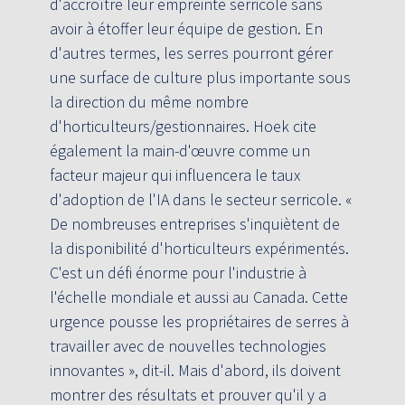
d'accroître leur empreinte serricole sans
avoir à étoffer leur équipe de gestion. En
d'autres termes, les serres pourront gérer
une surface de culture plus importante sous
la direction du même nombre
d'horticulteurs/gestionnaires. Hoek cite
également la main-d'œuvre comme un
facteur majeur qui influencera le taux
d'adoption de l'IA dans le secteur serricole. «
De nombreuses entreprises s'inquiètent de
la disponibilité d'horticulteurs expérimentés.
C'est un défi énorme pour l'industrie à
l'échelle mondiale et aussi au Canada. Cette
urgence pousse les propriétaires de serres à
travailler avec de nouvelles technologies
innovantes », dit-il. Mais d'abord, ils doivent
montrer des résultats et prouver qu'il y a