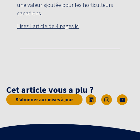
une valeur ajoutée pour les horticulteurs
canadiens.
Lisez l'article de 4 pages ici
Cet article vous a plu ?
S'abonner aux mises à jour