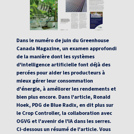
Dans le numéro de juin du Greenhouse
Canada Magazine, un examen approfondi
de la manière dont les systèmes
d'intelligence artificielle font déjà des
percées pour aider les producteurs à
mieux gérer leur consommation
d'énergie, à améliorer les rendements et
bien plus encore. Dans l'article, Ronald
Hoek, PDG de Blue Radix, en dit plus sur
le Crop Controller, la collaboration avec
OGVG et l'avenir de l'IA dans les serres.
Ci-dessous un résumé de l'article. Vous