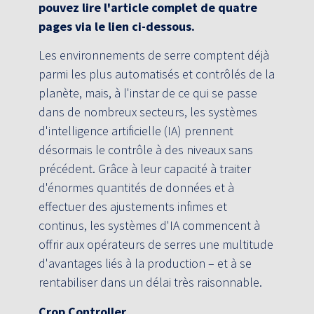
pouvez lire l'article complet de quatre
pages via le lien ci-dessous.
Les environnements de serre comptent déjà
parmi les plus automatisés et contrôlés de la
planète, mais, à l'instar de ce qui se passe
dans de nombreux secteurs, les systèmes
d'intelligence artificielle (IA) prennent
désormais le contrôle à des niveaux sans
précédent. Grâce à leur capacité à traiter
d'énormes quantités de données et à
effectuer des ajustements infimes et
continus, les systèmes d'IA commencent à
offrir aux opérateurs de serres une multitude
d'avantages liés à la production – et à se
rentabiliser dans un délai très raisonnable.
Crop Controller