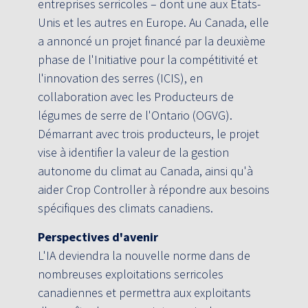
entreprises serricoles – dont une aux États-
Unis et les autres en Europe. Au Canada, elle
a annoncé un projet financé par la deuxième
phase de l'Initiative pour la compétitivité et
l'innovation des serres (ICIS), en
collaboration avec les Producteurs de
légumes de serre de l'Ontario (OGVG).
Démarrant avec trois producteurs, le projet
vise à identifier la valeur de la gestion
autonome du climat au Canada, ainsi qu'à
aider Crop Controller à répondre aux besoins
spécifiques des climats canadiens.
Perspectives d'avenir
L'IA deviendra la nouvelle norme dans de
nombreuses exploitations serricoles
canadiennes et permettra aux exploitants