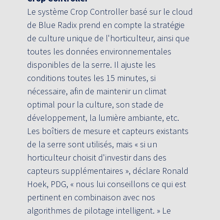
Le système Crop Controller basé sur le cloud
de Blue Radix prend en compte la stratégie
de culture unique de l'horticulteur, ainsi que
toutes les données environnementales
disponibles de la serre. Il ajuste les
conditions toutes les 15 minutes, si
nécessaire, afin de maintenir un climat
optimal pour la culture, son stade de
développement, la lumière ambiante, etc.
Les boîtiers de mesure et capteurs existants
de la serre sont utilisés, mais « si un
horticulteur choisit d'investir dans des
capteurs supplémentaires », déclare Ronald
Hoek, PDG, « nous lui conseillons ce qui est
pertinent en combinaison avec nos
algorithmes de pilotage intelligent. » Le