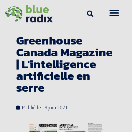
Greenhouse
Canada Magazine
| L'intelligence
artificielle en
serre
Publié le :
8 juin 2021