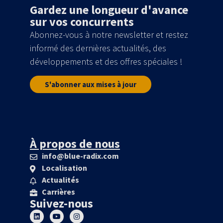
Gardez une longueur d'avance
sur vos concurrents
Abonnez-vous à notre newsletter et restez
informé des dernières actualités, des
développements et des offres spéciales !
S'abonner aux mises à jour
À propos de nous
info@blue-radix.com
Localisation
Actualités
Carrières
Suivez-nous