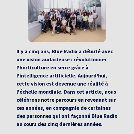
Il y a cinq ans, Blue Radix a débuté avec
une vision audacieuse : révolutionner
l'horticulture en serre grâce à
l'intelligence artificielle. Aujourd'hui,
cette vision est devenue une réalité à
l'échelle mondiale. Dans cet article, nous
célébrons notre parcours en revenant sur
ces années, en compagnie de certaines
des personnes qui ont façonné Blue Radix
au cours des cinq dernières années.