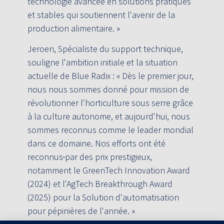
technologie avancée en solutions pratiques
et stables qui soutiennent l'avenir de la
production alimentaire. »
Jeroen, Spécialiste du support technique,
souligne l'ambition initiale et la situation
actuelle de Blue Radix : « Dès le premier jour,
nous nous sommes donné pour mission de
révolutionner l'horticulture sous serre grâce
à la culture autonome, et aujourd'hui, nous
sommes reconnus comme le leader mondial
dans ce domaine. Nos efforts ont été
reconnus
par des prix prestigieux,
notamment le GreenTech Innovation Award
(2024) et l'AgTech Breakthrough Award
(2025) pour la Solution d'automatisation
pour pépinières de l'année. »