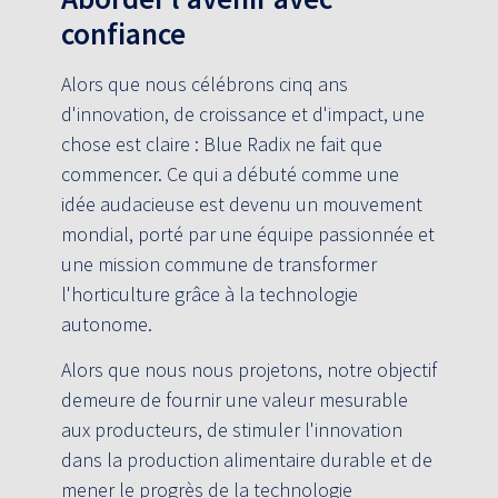
confiance
Alors que nous célébrons cinq ans
d'innovation, de croissance et d'impact, une
chose est claire : Blue Radix ne fait que
commencer. Ce qui a débuté comme une
idée audacieuse est devenu un mouvement
mondial, porté par une équipe passionnée et
une mission commune de transformer
l'horticulture grâce à la technologie
autonome.
Alors que nous nous projetons, notre objectif
demeure de fournir une valeur mesurable
aux producteurs, de stimuler l'innovation
dans la production alimentaire durable et de
mener le progrès de la technologie