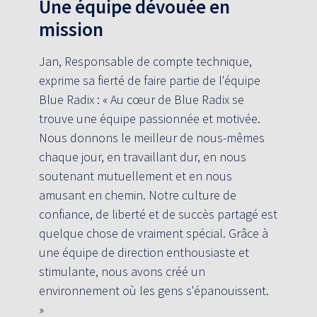
Une équipe dévouée en
mission
Jan, Responsable de compte technique,
exprime sa fierté de faire partie de l'équipe
Blue Radix : « Au cœur de Blue Radix se
trouve une équipe passionnée et motivée.
Nous donnons le meilleur de nous-mêmes
chaque jour, en travaillant dur, en nous
soutenant mutuellement et en nous
amusant en chemin. Notre culture de
confiance, de liberté et de succès partagé est
quelque chose de vraiment spécial. Grâce à
une équipe de direction enthousiaste et
stimulante, nous avons créé un
environnement où les gens s'épanouissent.
»