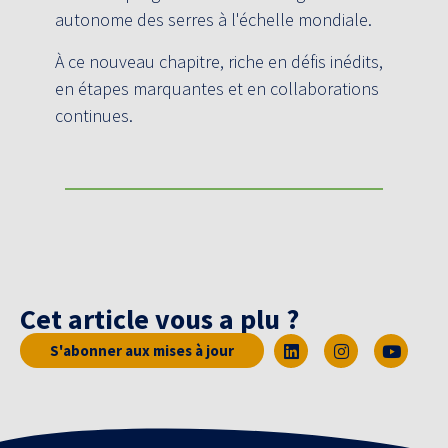
autonome des serres à l'échelle mondiale.
À ce nouveau chapitre, riche en défis inédits,
en étapes marquantes et en collaborations
continues.
Cet article vous a plu ?
S'abonner aux mises à jour