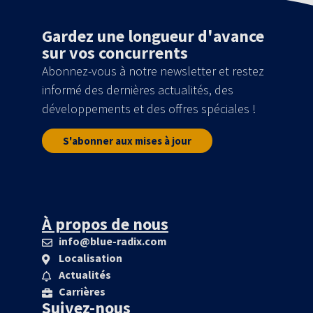
Gardez une longueur d'avance
sur vos concurrents
Abonnez-vous à notre newsletter et restez
informé des dernières actualités, des
développements et des offres spéciales !
S'abonner aux mises à jour
À propos de nous
info@blue-radix.com
Localisation
Actualités
Carrières
Suivez-nous