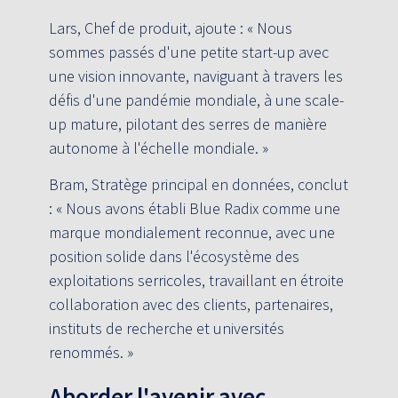
Lars, Chef de produit, ajoute : « Nous
sommes passés d'une petite start-up avec
une vision innovante, naviguant à travers les
défis d'une pandémie mondiale, à une scale-
up mature, pilotant des serres de manière
autonome à l'échelle mondiale. »
Bram, Stratège principal en données, conclut
: « Nous avons établi Blue Radix comme une
marque mondialement reconnue, avec une
position solide dans l'écosystème des
exploitations serricoles, travaillant en étroite
collaboration avec des clients, partenaires,
instituts de recherche et universités
renommés. »
Aborder l'avenir avec