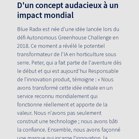
D'un concept audacieux à un
impact mondial
Blue Radix est née d'une idée lancée lors du
défi Autonomous Greenhouse Challenge en
2018. Ce moment a révélé le potentiel
transformateur de l'IA en horticulture sous
serre. Peter, qui a fait partie de l'aventure dès
le début et qui est aujourd'hui Responsable
de l'innovation produit, témoigne : « Nous
avons transformé cette idée initiale en un
service reconnu mondialement qui
fonctionne réellement et apporte de la
valeur. Nous n'avons pas seulement
construit une technologie ; nous avons bâti
la confiance. Ensemble, nous avons façonné
une marque qui incarne l'innovation, la