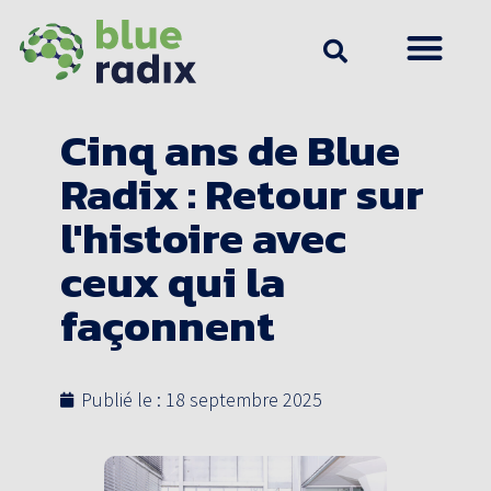
Cinq ans de Blue
Radix : Retour sur
l'histoire avec
ceux qui la
façonnent
Publié le :
18 septembre 2025