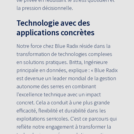
la pression décisionnelle.
Technologie avec des
applications concrètes
Notre force chez Blue Radix réside dans la
transformation de technologies complexes
en solutions pratiques. Britta, Ingénieure
principale en données, explique : « Blue Radix
est devenue un leader mondial de la gestion
autonome des serres en combinant
l'excellence technique avec un impact
concret. Cela a conduit à une plus grande
efficacité, flexibilité et durabilité dans les
exploitations serricoles. C'est ce parcours qui
reflète notre engagement à transformer la