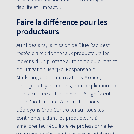
fiabilité et l'impact. »
Faire la différence pour les
producteurs
Au fil des ans, la mission de Blue Radix est
restée claire : donner aux producteurs les
moyens d'un pilotage autonome du climat et
de l'irrigation. Marijke, Responsable
Marketing et Communications Monde,
partage : « Il y a cinq ans, nous expliquions ce
que la culture autonome et l'IA signifiaient
pour l'horticulture. Aujourd'hui, nous
déployons Crop Controller sur tous les
continents, aidant les producteurs à
améliorer leur équilibre vie professionnelle-
vie privée en réduisant le stress quotidien et