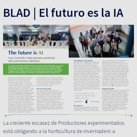
BLAD | El futuro es la IA
La creciente escasez de Productores experimentados
está obligando a la horticultura de invernadero a