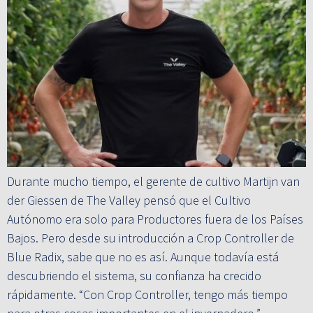
Durante mucho tiempo, el gerente de cultivo Martijn van
der Giessen de The Valley pensó que el Cultivo
Autónomo era solo para Productores fuera de los Países
Bajos. Pero desde su introducción a Crop Controller de
Blue Radix, sabe que no es así. Aunque todavía está
descubriendo el sistema, su confianza ha crecido
rápidamente. “Con Crop Controller, tengo más tiempo