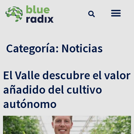
Categoría:
Noticias
El Valle descubre el valor
añadido del cultivo
autónomo