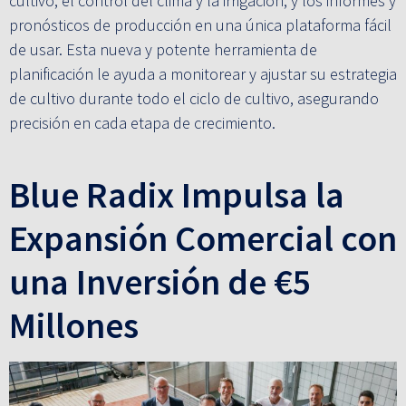
cultivo, el control del clima y la irrigación, y los informes y
pronósticos de producción en una única plataforma fácil
de usar. Esta nueva y potente herramienta de
planificación le ayuda a monitorear y ajustar su estrategia
de cultivo durante todo el ciclo de cultivo, asegurando
precisión en cada etapa de crecimiento.
Blue Radix Impulsa la
Expansión Comercial con
una Inversión de €5
Millones