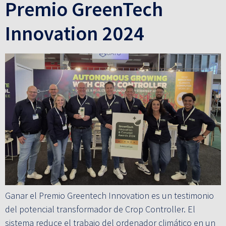
Premio GreenTech
Innovation 2024
Ganar el Premio Greentech Innovation es un testimonio
del potencial transformador de Crop Controller. El
sistema reduce el trabajo del ordenador climático en un