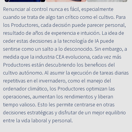
Renunciar al control nunca es fácil, especialmente
cuando se trata de algo tan crítico como el cultivo. Para
los Productores, cada decisión puede parecer personal,
resultado de años de experiencia e intuición. La idea de
ceder estas decisiones a la tecnología de IA puede
sentirse como un salto a lo desconocido. Sin embargo, a
medida que la industria CEA evoluciona, cada vez más
Productores están descubriendo los beneficios del
cultivo autónomo. Al asumir la ejecución de tareas diarias
repetitivas en el invernadero, como el manejo del
ordenador climático, los Productores optimizan las
operaciones, aumentan los rendimientos y liberan
tiempo valioso. Esto les permite centrarse en otras
decisiones estratégicas y disfrutar de un mejor equilibrio
entre la vida laboral y personal.