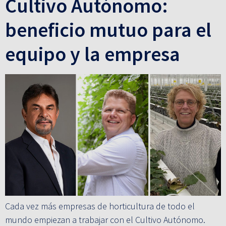
Cultivo Autónomo:
beneficio mutuo para el
equipo y la empresa
Cada vez más empresas de horticultura de todo el
mundo empiezan a trabajar con el Cultivo Autónomo.