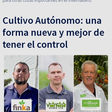
para otras cosas importantes en el invernadero.”
Cultivo Autónomo: una
forma nueva y mejor de
tener el control