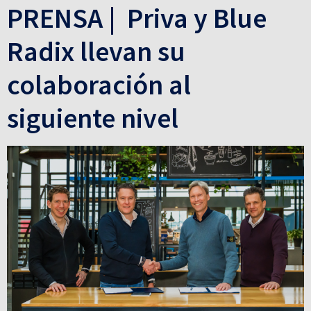
PRENSA | Priva y Blue
Radix llevan su
colaboración al
siguiente nivel