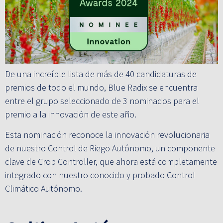
De una increíble lista de más de 40 candidaturas de
premios de todo el mundo, Blue Radix se encuentra
entre el grupo seleccionado de 3 nominados para el
premio a la innovación de este año.
Esta nominación reconoce la innovación revolucionaria
de nuestro Control de Riego Autónomo, un componente
clave de Crop Controller, que ahora está completamente
integrado con nuestro conocido y probado Control
Climático Autónomo.