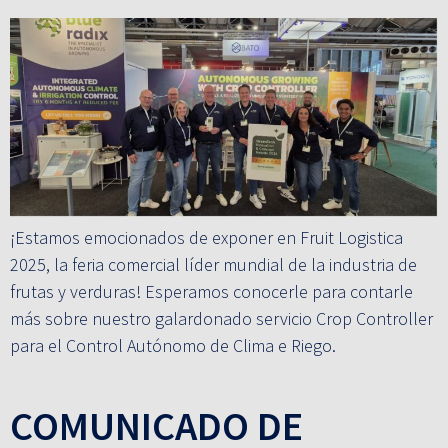
¡Estamos emocionados de exponer en Fruit Logistica
2025, la feria comercial líder mundial de la industria de
frutas y verduras! Esperamos conocerle para contarle
más sobre nuestro galardonado servicio Crop Controller
para el Control Autónomo de Clima e Riego.
COMUNICADO DE