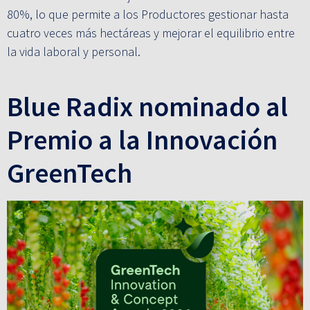
80%, lo que permite a los Productores gestionar hasta
cuatro veces más hectáreas y mejorar el equilibrio entre
la vida laboral y personal.
Blue Radix nominado al
Premio a la Innovación
GreenTech