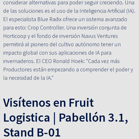
considerar alternativas para poder seguir creciendo. Una
de las soluciones es el uso de la Inteligencia Artificial (IA).
El especialista Blue Radix ofrece un sistema avanzado
para esto: Crop Controller. Una inversión conjunta de
Horticoop y el fondo de inversión Navus Ventures
permitirá al pionero del cultivo autónomo tener un
impacto global con sus aplicaciones de IA para
invernaderos. El CEO Ronald Hoek: "Cada vez más
Productores están empezando a comprender el poder y
la necesidad de la IA."
Visítenos en Fruit
Logistica | Pabellón 3.1,
Stand B-01