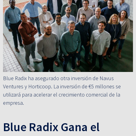
Blue Radix ha asegurado otra inversión de Navus
Ventures y Horticoop. La inversión de €5 millones se
utilizará para acelerar el crecimiento comercial de la
empresa.
Blue Radix Gana el