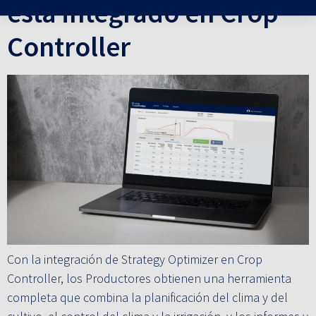
está integrado en Crop
Controller
Con la integración de Strategy Optimizer en Crop
Controller, los Productores obtienen una herramienta
completa que combina la planificación del clima y del